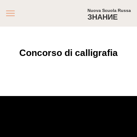
Nuova Scuola Russa
ЗНАНИЕ
Concorso di calligrafia