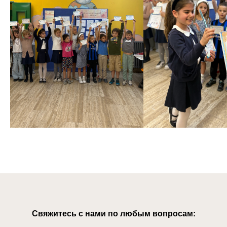
Свяжитесь с нами по любым вопросам: