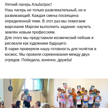
Летний лагерь Альбатрос!
Наш лагерь не только развлекательный, но и
развивающий. Каждая смена посвящена
определенной теме. В этот раз мы помогаем
марсианке Марсии выполнить задание: научить
землян новым профессиям.
Для этого мы представили космический пейзаж и
рисовали как художники будущего.
В парке проверяли нашу готовность для полётов в
космос. Мы провели соревнования между двух
отрядов. Победила, конечно, дружба!