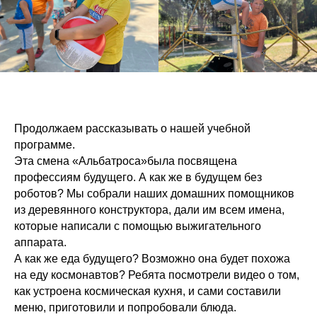
Продолжаем рассказывать о нашей учебной
программе.
Эта смена «Альбатроса»была посвящена
профессиям будущего. А как же в будущем без
роботов? Мы собрали наших домашних помощников
из деревянного конструктора, дали им всем имена,
которые написали с помощью выжигательного
аппарата.
А как же еда будущего? Возможно она будет похожа
на еду космонавтов? Ребята посмотрели видео о том,
как устроена космическая кухня, и сами составили
меню, приготовили и попробовали блюда.