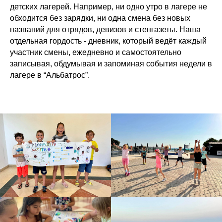
детских лагерей. Например, ни одно утро в лагере не
обходится без зарядки, ни одна смена без новых
названий для отрядов, девизов и стенгазеты. Наша
отдельная гордость - дневник, который ведёт каждый
участник смены, ежедневно и самостоятельно
записывая, обдумывая и запоминая события недели в
лагере в “Альбатрос”.