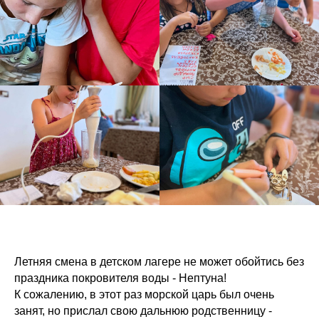
Летняя смена в детском лагере не может обойтись без
праздника покровителя воды - Нептуна!
К сожалению, в этот раз морской царь был очень
занят, но прислал свою дальнюю родственницу -