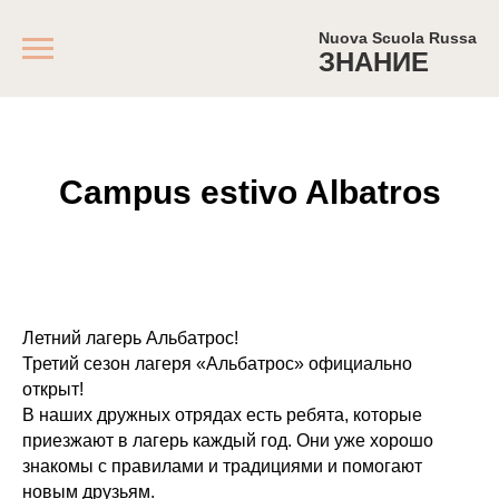
Nuova Scuola Russa
ЗНАНИЕ
Campus estivo Albatros
Летний лагерь Альбатрос!
Третий сезон лагеря «Альбатрос» официально
открыт!
В наших дружных отрядах есть ребята, которые
приезжают в лагерь каждый год. Они уже хорошо
знакомы с правилами и традициями и помогают
новым друзьям.