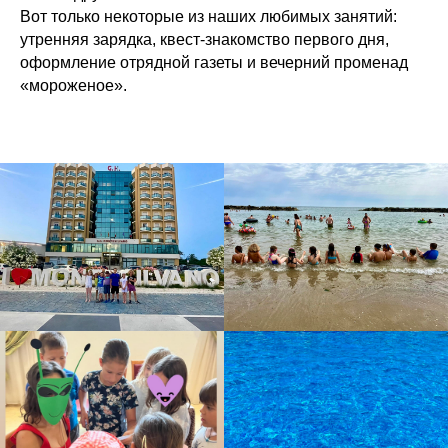
Вот только некоторые из наших любимых занятий:
утренняя зарядка, квест-знакомство первого дня,
оформление отрядной газеты и вечерний променад
«мороженое».