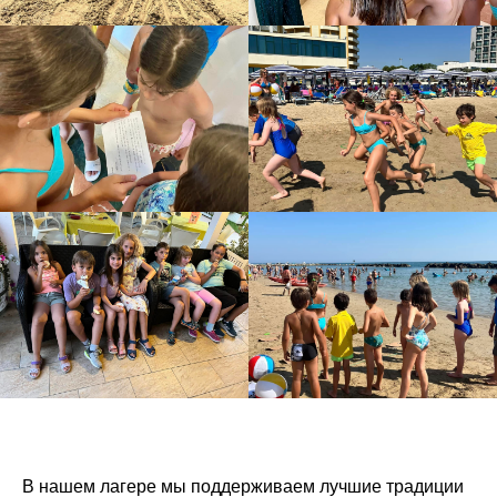
В нашем лагере мы поддерживаем лучшие традиции