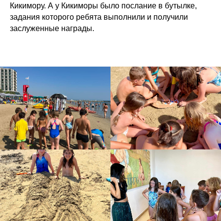
Кикимору. А у Кикиморы было послание в бутылке,
задания которого ребята выполнили и получили
заслуженные награды.