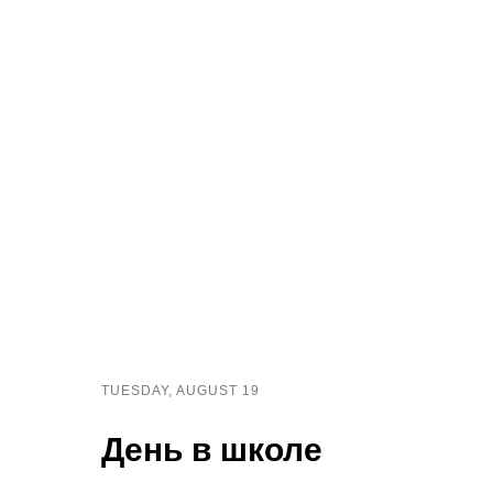
TUESDAY, AUGUST 19
День в школе