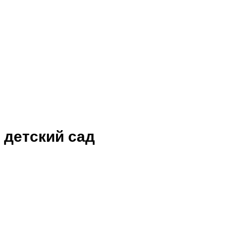
 детский сад