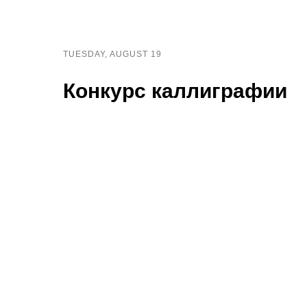
TUESDAY, AUGUST 19
Конкурс каллиграфии