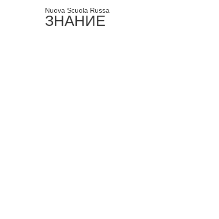
Nuova Scuola Russa
ЗНАНИЕ