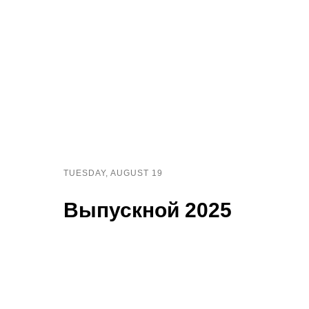
TUESDAY, AUGUST 19
Выпускной 2025