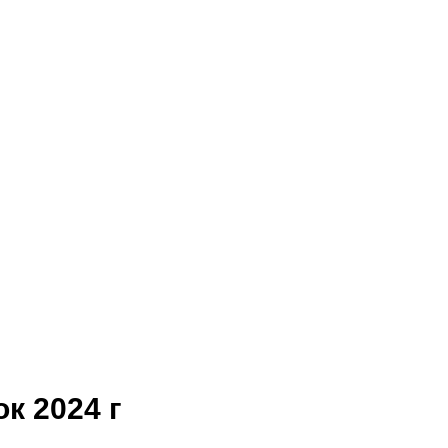
к 2024 г