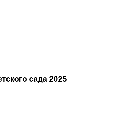
тского сада 2025