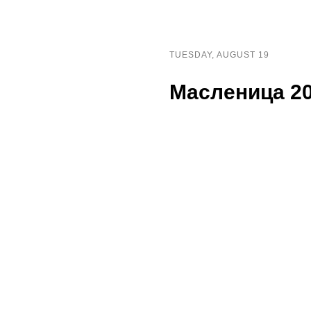
TUESDAY, AUGUST 19
Масленица 2