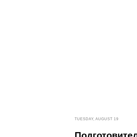
TUESDAY, AUGUST 19
Подготовител