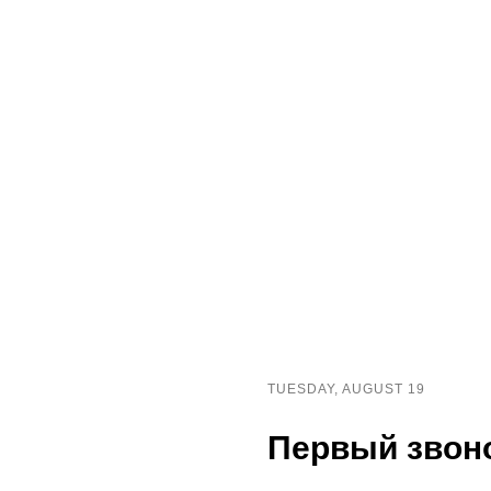
TUESDAY, AUGUST 19
Первый звоно