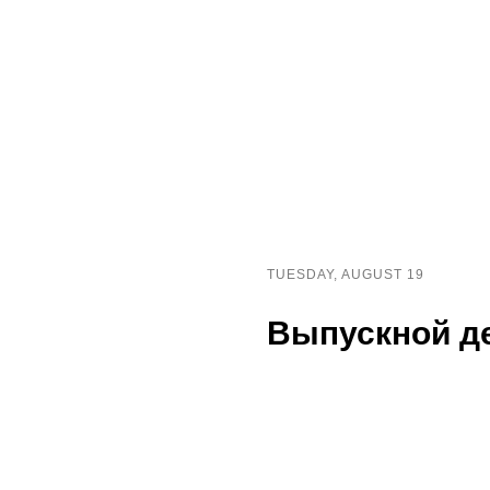
TUESDAY, AUGUST 19
Выпускной де