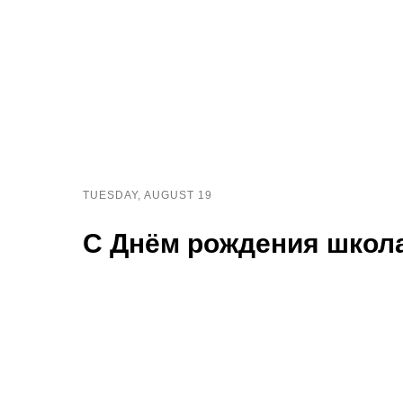
TUESDAY, AUGUST 19
С Днём рождения школа