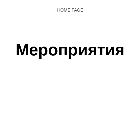
HOME PAGE
Мероприятия