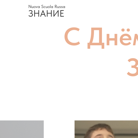
Nuova Scuola Russa
ЗНАНИЕ
С Днё