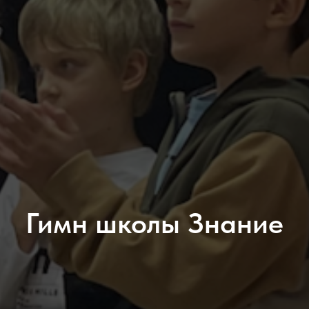
Гимн школы Знание