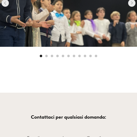
Contattaci per qualsiasi domanda: