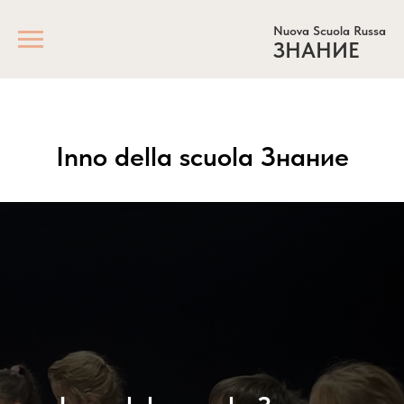
Nuova Scuola Russa
ЗНАНИЕ
Inno della scuola Знание