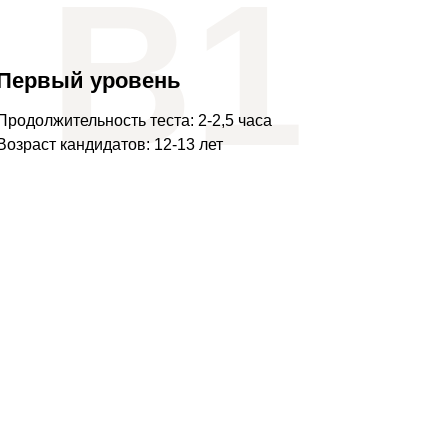
В1
Первый уровень
Продолжительность теста: 2-2,5 часа
Возраст кандидатов: 12-13 лет