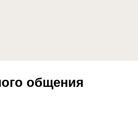
ного общения