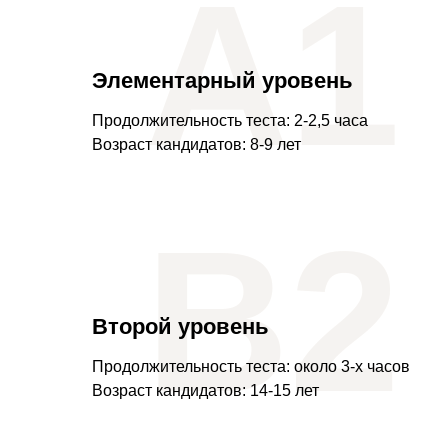
А1
Элементарный уровень
Продолжительность теста: 2-2,5 часа
Возраст кандидатов: 8-9 лет
В2
Второй уровень
Продолжительность теста: около 3-х часов
Возраст кандидатов: 14-15 лет