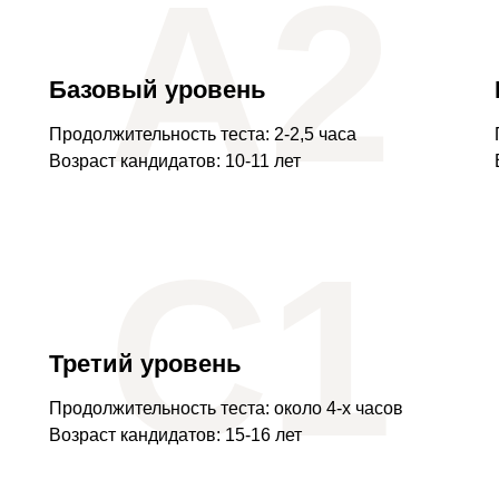
А2
Базовый уровень
Продолжительность теста: 2-2,5 часа
Возраст кандидатов: 10-11 лет
С1
Третий уровень
Продолжительность теста: около 4-х часов
Возраст кандидатов: 15-16 лет