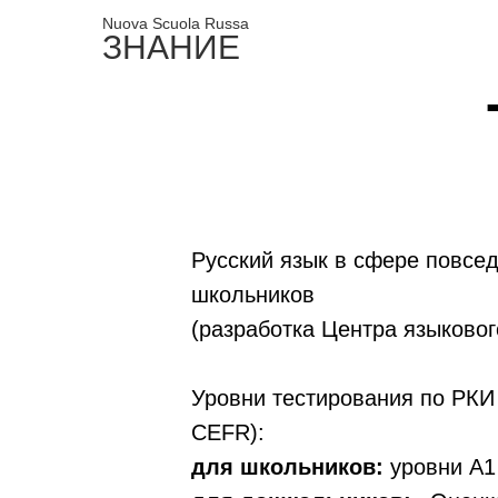
Nuova Scuola Russa
ЗНАНИЕ
Русский язык в сфере повсе
школьников
(разработка Центра языковог
Уровни тестирования по РКИ
CEFR):
для школьников:
уровни А1