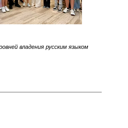
овней владения русским языком