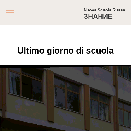
Nuova Scuola Russa
ЗНАНИЕ
Ultimo giorno di scuola