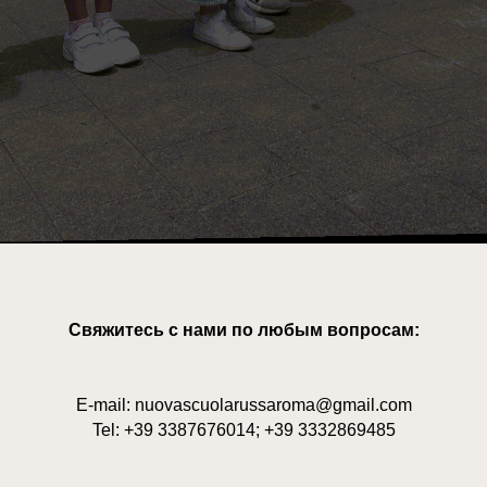
Свяжитесь с нами по любым вопросам:
E-mail: nuovascuolarussaroma@gmail.com
Tel: +39 3387676014; +39 3332869485