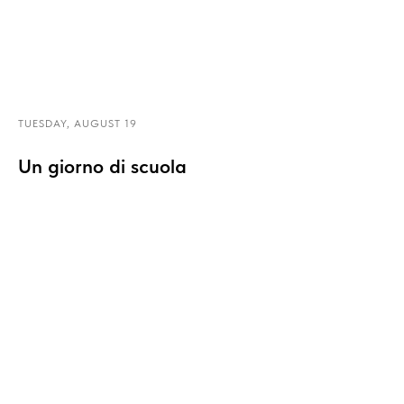
TUESDAY, AUGUST 19
Un giorno di scuola