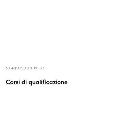
MONDAY, AUGUST 26
Corsi di qualificazione