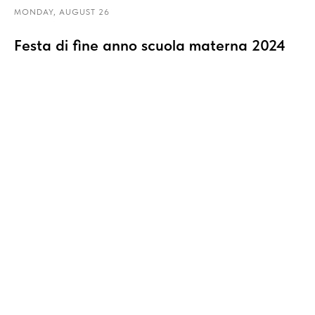
MONDAY, AUGUST 26
Festa di fine anno scuola materna 2024