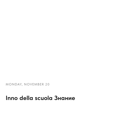
MONDAY, NOVEMBER 20
Inno della scuola Знание