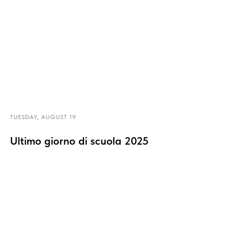
TUESDAY, AUGUST 19
Ultimo giorno di scuola 2025