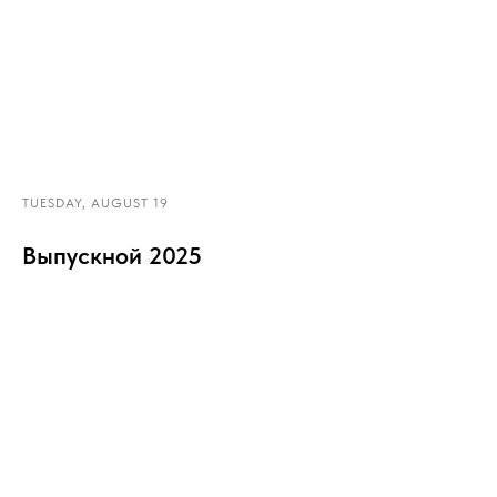
TUESDAY, AUGUST 19
Выпускной 2025