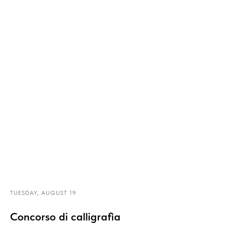
TUESDAY, AUGUST 19
Concorso di calligrafia