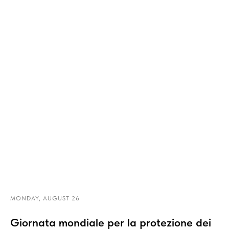
MONDAY, AUGUST 26
Giornata mondiale per la protezione dei