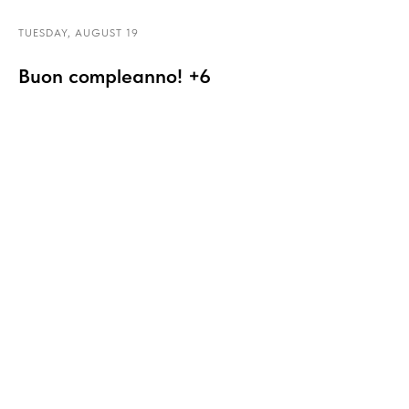
TUESDAY, AUGUST 19
Buon compleanno! +6