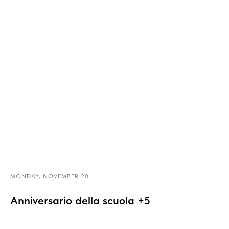
MONDAY, NOVEMBER 20
Anniversario della scuola +5