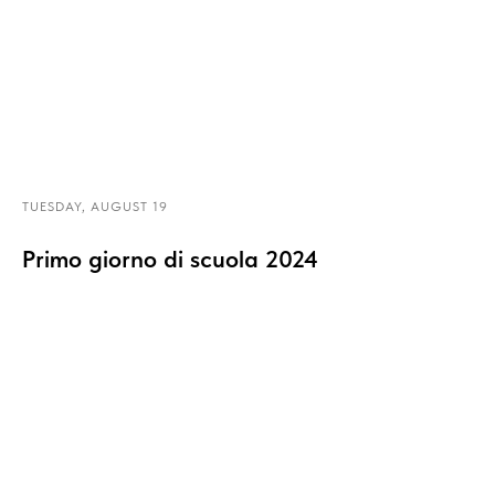
TUESDAY, AUGUST 19
Primo giorno di scuola 2024