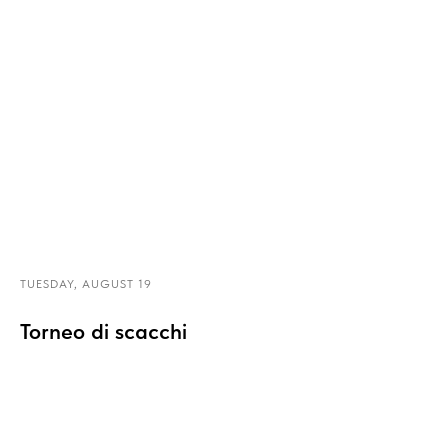
TUESDAY, AUGUST 19
Torneo di scacchi