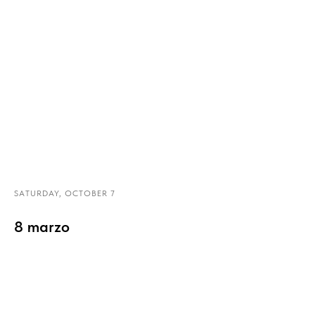
SATURDAY, OCTOBER 7
8 marzo