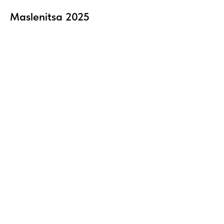
Maslenitsa 2025