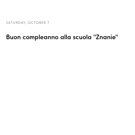
SATURDAY, OCTOBER 7
Buon compleanno alla scuola "Znanie"