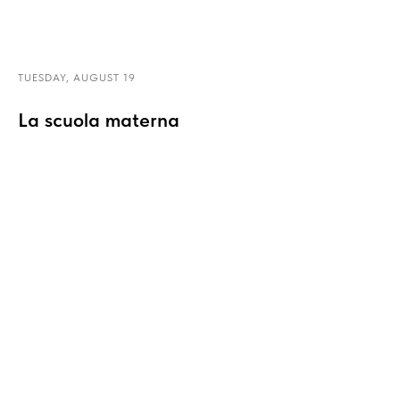
TUESDAY, AUGUST 19
La scuola materna