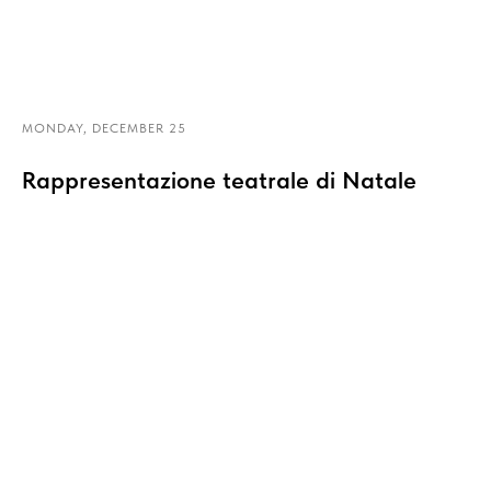
MONDAY, DECEMBER 25
Rappresentazione teatrale di Natale