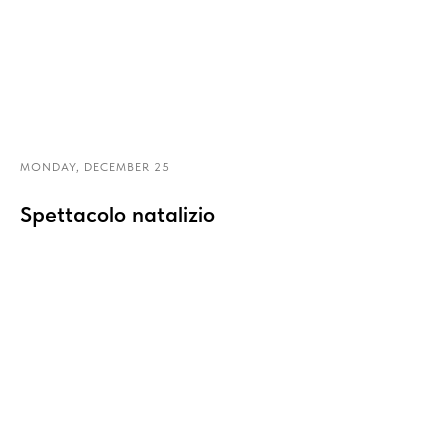
MONDAY, DECEMBER 25
Spettacolo natalizio