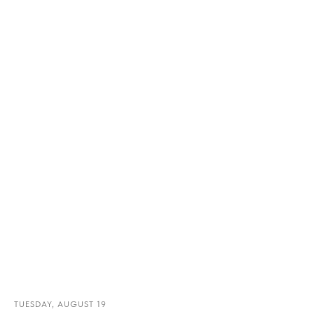
TUESDAY, AUGUST 19