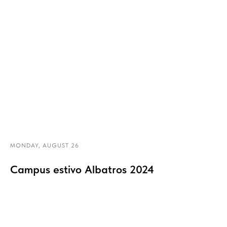
MONDAY, AUGUST 26
Campus estivo Albatros 2024