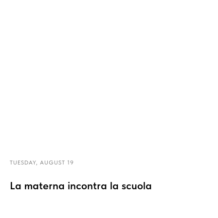
TUESDAY, AUGUST 19
La materna incontra la scuola