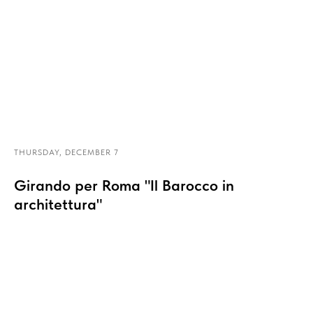
THURSDAY, DECEMBER 7
Girando per Roma "Il Barocco in
architettura"