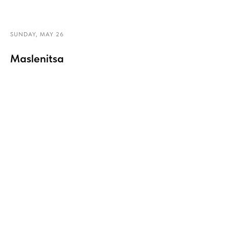
SUNDAY, MAY 26
Maslenitsa