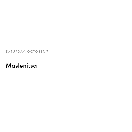
SATURDAY, OCTOBER 7
Maslenitsa