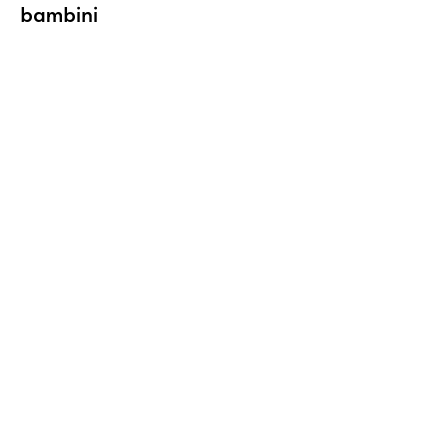
bambini