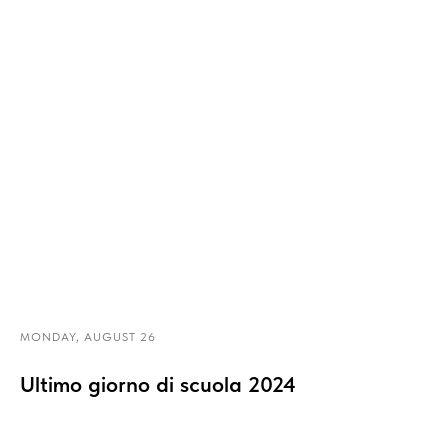
MONDAY, AUGUST 26
Ultimo giorno di scuola 2024