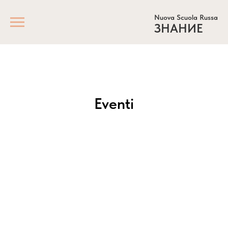
Nuova Scuola Russa
ЗНАНИЕ
Eventi